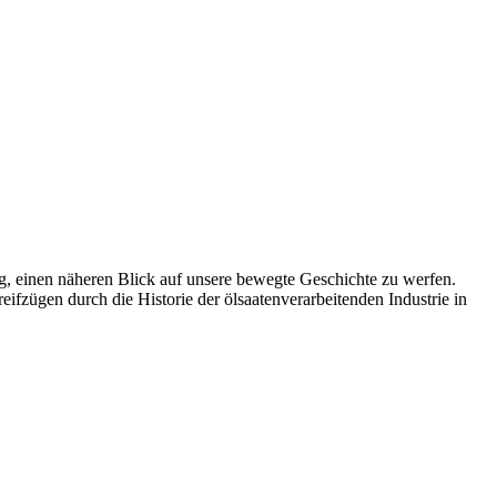
g, einen näheren Blick auf unsere bewegte Geschichte zu werfen.
eifzügen durch die Historie der ölsaatenverarbeitenden Industrie in