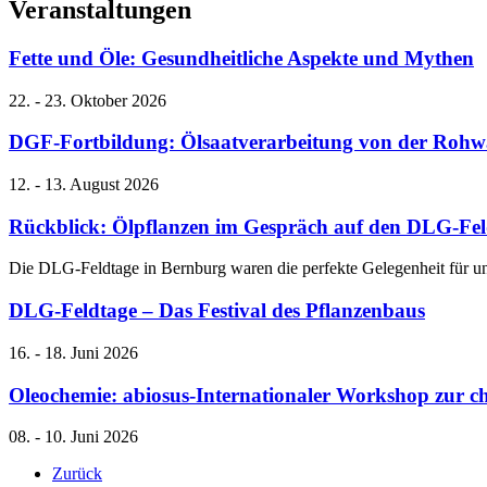
Ver­an­stal­tun­gen
Fette und Öle: Gesundheitliche Aspekte und Mythen
22. - 23. Oktober 2026
DGF-Fortbildung: Ölsaatverarbeitung von der Rohw
12. - 13. August 2026
Rückblick: Ölpflanzen im Gespräch auf den DLG-Fe
Die DLG-Feldtage in Bernburg waren die perfekte Gelegenheit für
DLG-Feldtage – Das Festival des Pflanzenbaus
16. - 18. Juni 2026
Oleochemie: abiosus-Internationaler Workshop zur 
08. - 10. Juni 2026
Zurück