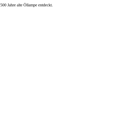
500 Jahre alte Öllampe entdeckt.