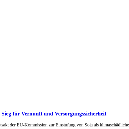
Sieg für Vernunft und Versorgungssicherheit
chtsakt der EU-Kommission zur Einstufung von Soja als klimaschädli