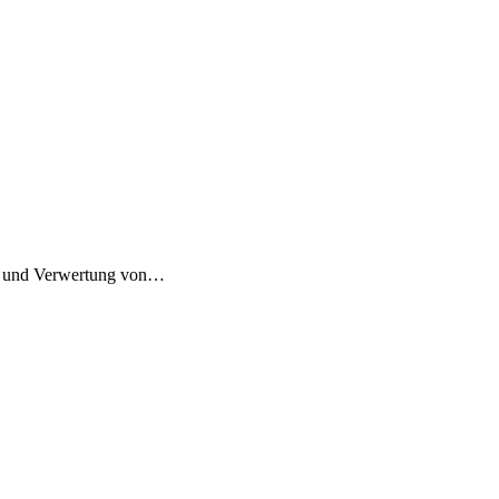
ng und Verwertung von…