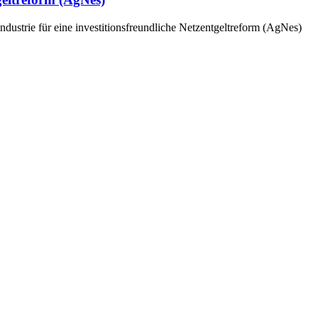
dustrie für eine investitionsfreundliche Netzentgeltreform (AgNes)