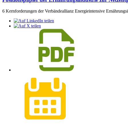
6 Kernforderungen der Verbändeallianz Energieintensive Ernährungsin