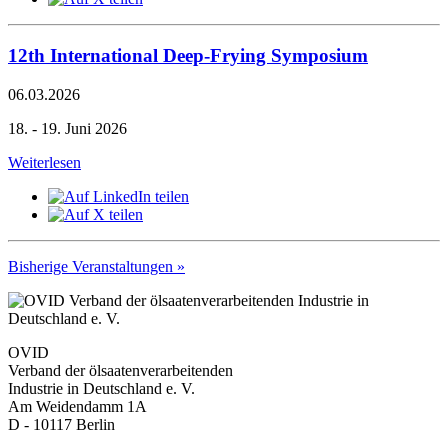
12th International Deep-Frying Symposium
06.03.2026
18. - 19. Juni 2026
Weiterlesen
Bisherige Veranstaltungen »
OVID
Verband der ölsaatenverarbeitenden
Industrie in Deutschland e. V.
Am Weidendamm 1A
D - 10117 Berlin