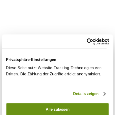
Privatsphäre-Einstellungen
Diese Seite nutzt Website-Tracking-Technologien von
Dritten. Die Zählung der Zugriffe erfolgt anonymisiert.
Details zeigen
Alle zulassen