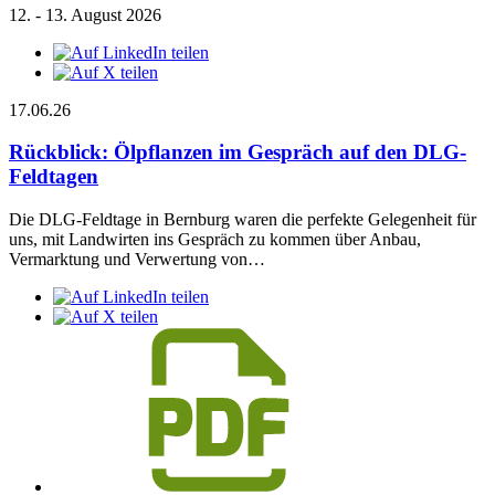
12. - 13. August 2026
17.06.26
Rückblick: Ölpflanzen im Gespräch auf den DLG-
Feldtagen
Die DLG-Feldtage in Bernburg waren die perfekte Gelegenheit für
uns, mit Landwirten ins Gespräch zu kommen über Anbau,
Vermarktung und Verwertung von…