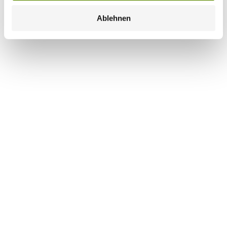
Ablehnen