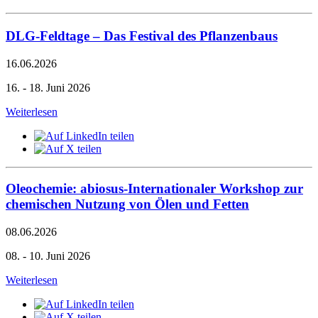
DLG-Feldtage – Das Festival des Pflanzenbaus
16.06.2026
16. - 18. Juni 2026
Weiterlesen
Oleochemie: abiosus-Internationaler Workshop zur
chemischen Nutzung von Ölen und Fetten
08.06.2026
08. - 10. Juni 2026
Weiterlesen