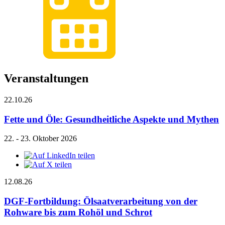
Veranstaltungen
22.10.26
Fette und Öle: Gesundheitliche Aspekte und Mythen
22. - 23. Oktober 2026
12.08.26
DGF-Fortbildung: Ölsaatverarbeitung von der
Rohware bis zum Rohöl und Schrot