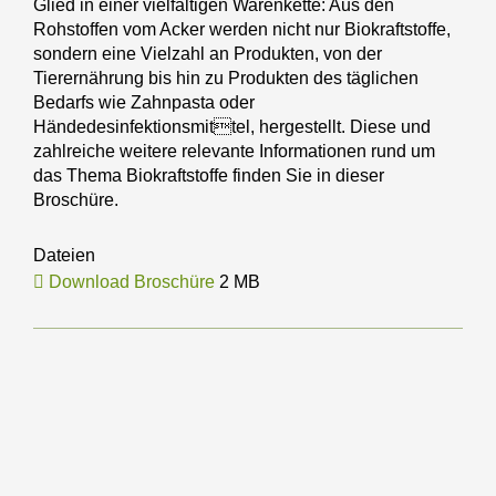
Glied in einer vielfältigen Warenkette: Aus den
Rohstoffen vom Acker werden nicht nur Biokraftstoffe,
sondern eine Vielzahl an Produkten, von der
Tierernährung bis hin zu Produkten des täglichen
Bedarfs wie Zahnpasta oder
Händedesinfektionsmittel, hergestellt. Diese und
zahlreiche weitere relevante Informationen rund um
das Thema Biokraftstoffe finden Sie in dieser
Broschüre.
Dateien
Download Broschüre
2 MB