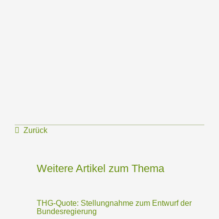
Zurück
Weitere Artikel zum Thema
THG-Quote: Stellungnahme zum Entwurf der
Bundesregierung