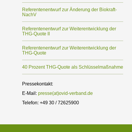
Referentenentwurf zur Änderung der Biokraft-
NachV
Referentenentwurf zur Weiterentwicklung der
THG-Quote II
Referentenentwurf zur‬ Weiterentwicklung der‬
THG-Quote‬ ‭
40 Prozent THG-Quote als Schlüsselmaßnahme
Pressekontakt:
E-Mail:
presse(at)ovid-verband.de
Telefon: +49 30 / 72625900