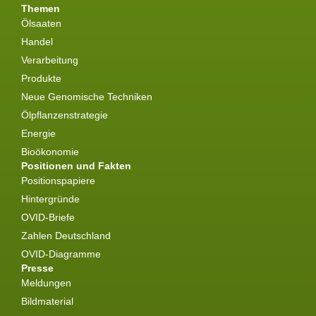
Themen
Ölsaaten
Handel
Verarbeitung
Produkte
Neue Genomische Techniken
Ölpflanzenstrategie
Energie
Bioökonomie
Positionen und Fakten
Positionspapiere
Hintergründe
OVID-Briefe
Zahlen Deutschland
OVID-Diagramme
Presse
Meldungen
Bildmaterial