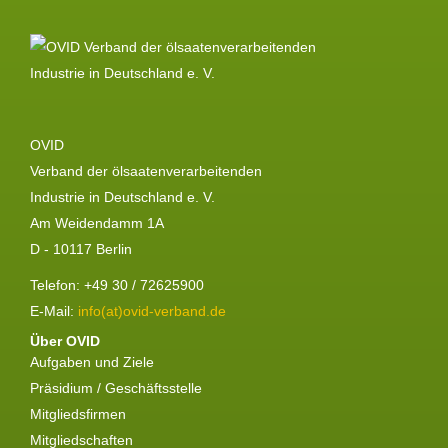
OVID
Verband der ölsaatenverarbeitenden
Industrie in Deutschland e. V.
Am Weidendamm 1A
D - 10117 Berlin
Telefon: +49 30 / 72625900
E-Mail:
info(at)ovid-verband.de
Über OVID
Aufgaben und Ziele
Präsidium / Geschäftsstelle
Mitgliedsfirmen
Mitgliedschaften