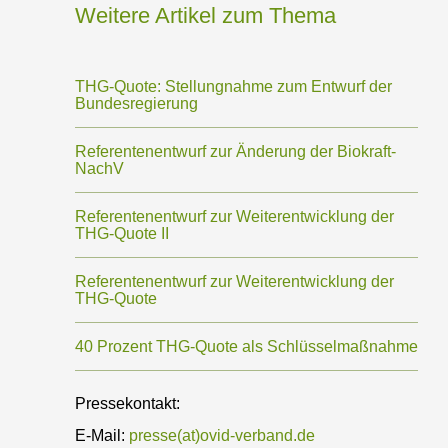
Weitere Artikel zum Thema
THG-Quote: Stellungnahme zum Entwurf der
Bundesregierung
Referentenentwurf zur Änderung der Biokraft-
NachV
Referentenentwurf zur Weiterentwicklung der
THG-Quote II
Referentenentwurf zur‬ Weiterentwicklung der‬
THG-Quote‬ ‭
40 Prozent THG-Quote als Schlüsselmaßnahme
Pressekontakt:
E-Mail:
presse(at)ovid-verband.de