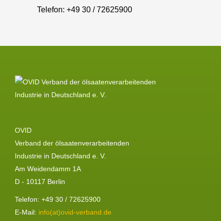
Telefon: +49 30 / 72625900
OVID
Verband der ölsaatenverarbeitenden
Industrie in Deutschland e. V.
Am Weidendamm 1A
D - 10117 Berlin
Telefon: +49 30 / 72625900
E-Mail:
info(at)ovid-verband.de