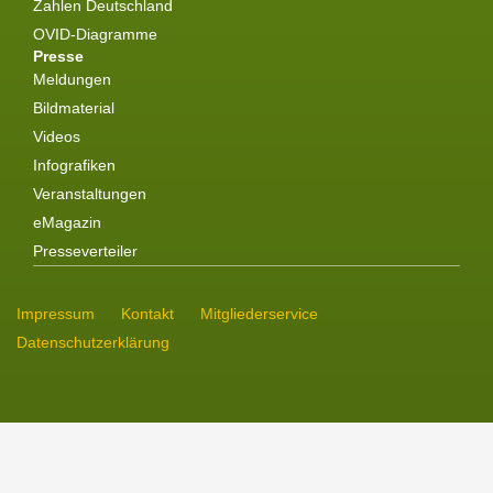
Zahlen Deutschland
OVID-Diagramme
Presse
Meldungen
Bildmaterial
Videos
Infografiken
Veranstaltungen
eMagazin
Presseverteiler
Impressum
Kontakt
Mitgliederservice
Datenschutzerklärung