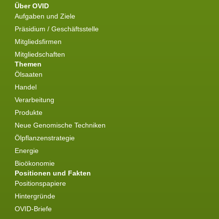
Über OVID
Aufgaben und Ziele
Präsidium / Geschäftsstelle
Mitgliedsfirmen
Mitgliedschaften
Themen
Ölsaaten
Handel
Verarbeitung
Produkte
Neue Genomische Techniken
Ölpflanzenstrategie
Energie
Bioökonomie
Positionen und Fakten
Positionspapiere
Hintergründe
OVID-Briefe