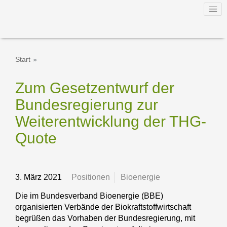
Start
Zum Gesetzentwurf der
Bundesregierung zur
Weiterentwicklung der THG-
Quote
3. März 2021
Positionen
Bioenergie
Die im Bundesverband Bioenergie (BBE)
organisierten Verbände der Biokraftstoffwirtschaft
begrüßen das Vorhaben der Bundesregierung, mit