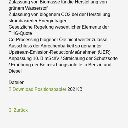
Zulassung von Biomasse für die Herstellung von
grünem Wasserstof
Zulassung von biogenem CO2 bei der Herstellung
strombasierter Energieträger
Gesetzliche Regelung wesentlicher Elemente der
THG-Quote
Co-Processing biogener Öle nicht weiter zulasse
Ausschluss der Anrechenbarkeit so genannter
Upstream-Emission-ReductionMaßnahmen (UER)
Anpassung 10. BImSchV / Streichung der Schutzsorte
/ Erhöhung der Beimischungsanteile in Benzin und
Diesel
Dateien
Download Positionspapier
202 KB
Zurück